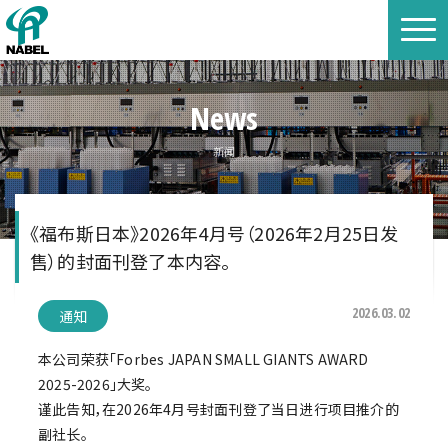
News
新闻
《福布斯日本》2026年4月号（2026年2月25日发
售）的封面刊登了本内容。
2026.03.02
通知
本公司荣获「Forbes JAPAN SMALL GIANTS AWARD
2025-2026」大奖。
谨此告知，在2026年4月号封面刊登了当日进行项目推介的
副社长。