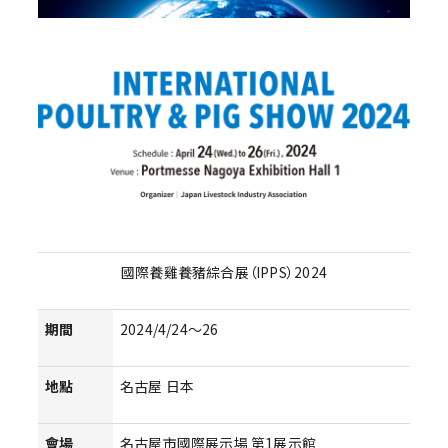
國際養雞養豬綜合展（IPPS）2024
期間
2024/4/24～26
地點
名古屋 日本
會場
名古屋市國際展示場 第1展示館