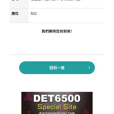
展位
A02
我們期待您的到來！
回到一覽