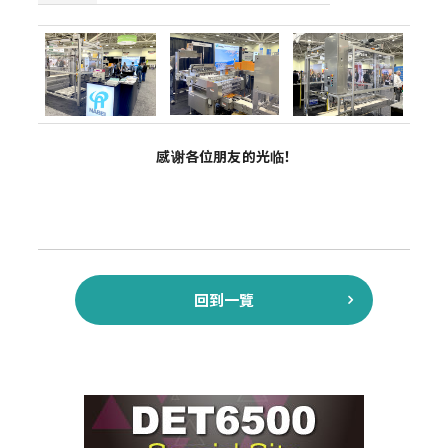
感谢各位朋友的光临！
回到一覽