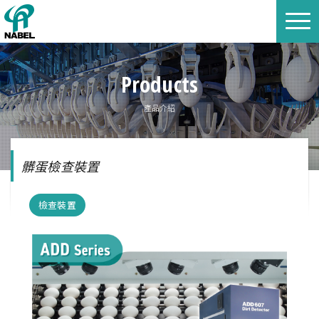
Products
產品介紹
髒蛋檢查裝置
檢查裝置