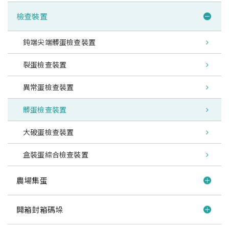
檢查裝置
鈍端尖端髒蛋檢查裝置
裂蛋檢查裝置
異常蛋檢查裝置
髒蛋檢查裝置
大破蛋檢查裝置
盒裝蛋綜合檢查裝置
農場集蛋
開箱封箱碼垛