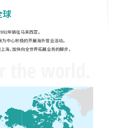
全球
992年销往马来西亚。
亚洲为中心积极的开展海外营业活动。
迩上海，加快向全世界拓展业务的脚步。