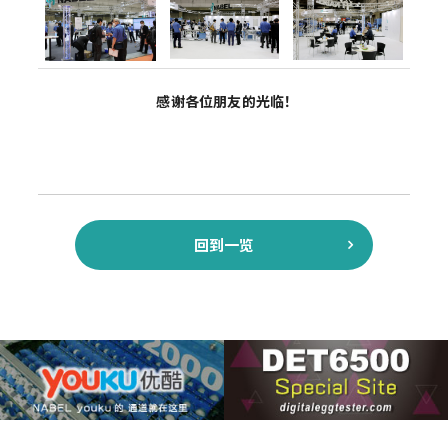
感谢各位朋友的光临！
回到一览