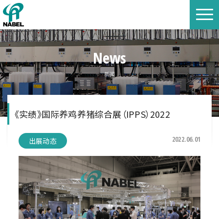
News
新闻
《实绩》国际养鸡养猪综合展（IPPS）2022
2022.06.01
出展动态