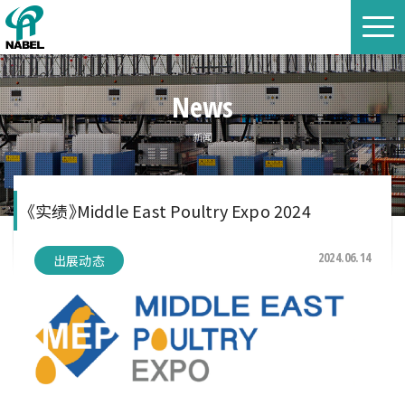
News
新闻
《实绩》Middle East Poultry Expo 2024
2024.06.14
出展动态