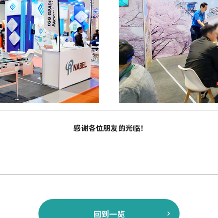
感谢各位朋友的光临！
回到一览