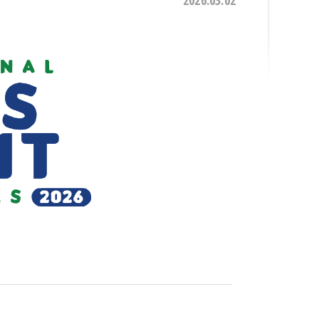
2026.03.02