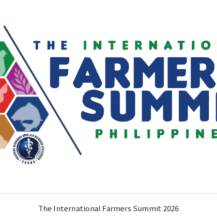
The International Farmers Summit 2026