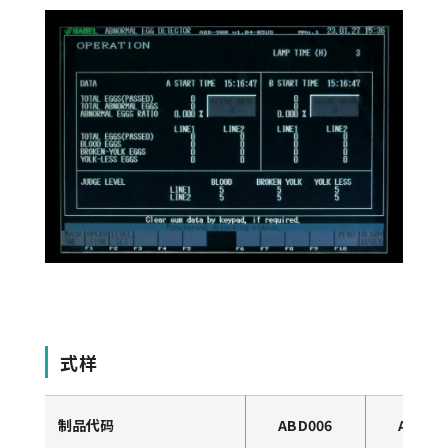
式样
制品代码
ABD006
ABD00