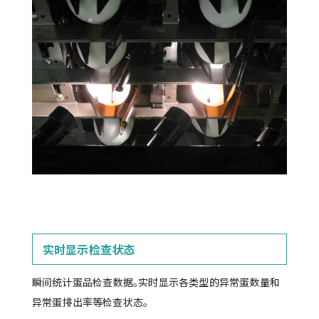
实时显示检查状态
瞬间统计蛋品检查数据。实时显示各类型的异常蛋数量和
异常蛋排出率等检查状态。