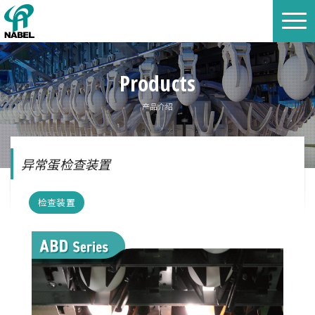
Products
产品介绍
异常蛋检查装置
检查装置