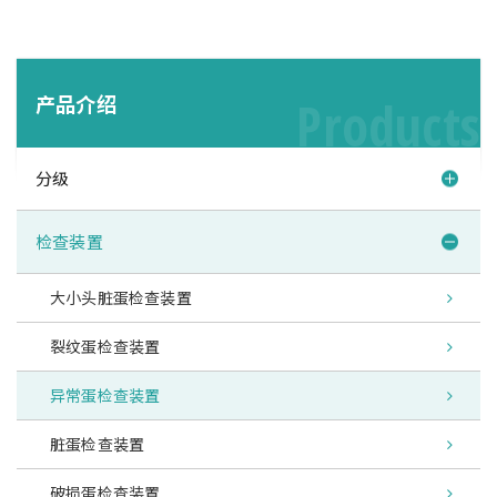
产品介绍
Products
分级
检查装置
大小头脏蛋检查装置
裂纹蛋检查装置
异常蛋检查装置
脏蛋检查装置
破损蛋检查装置