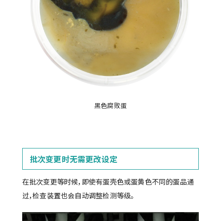
黑色腐败蛋
批次变更时无需更改设定
在批次变更等时候，即使有蛋壳色或蛋黄色不同的蛋品通
过，检查装置也会自动调整检测等级。