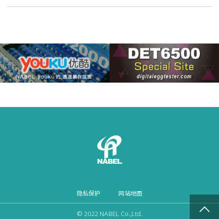
隐私保护
网站地图
© 2022 NABEL Co.,Ltd.