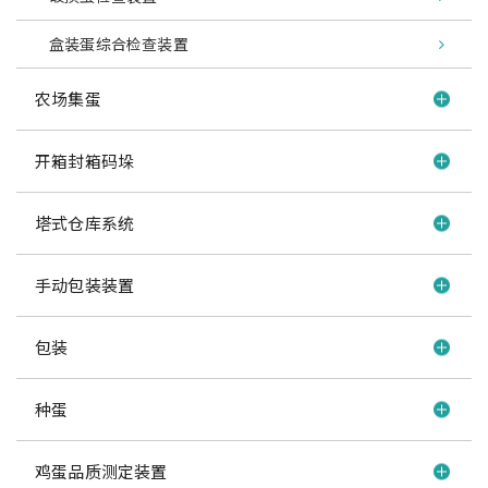
盒装蛋综合检查装置
农场集蛋
开箱封箱码垛
塔式仓库系统
手动包装装置
包装
种蛋
鸡蛋品质测定装置