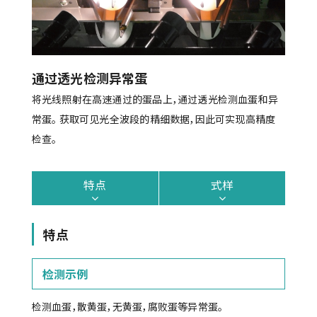
通过透光检测异常蛋
将光线照射在高速通过的蛋品上，通过透光检测血蛋和异
常蛋。 获取可见光全波段的精细数据，因此可实现高精度
检查。
特点
式样
特点
检测示例
检测血蛋，散黄蛋，无黄蛋，腐败蛋等异常蛋。